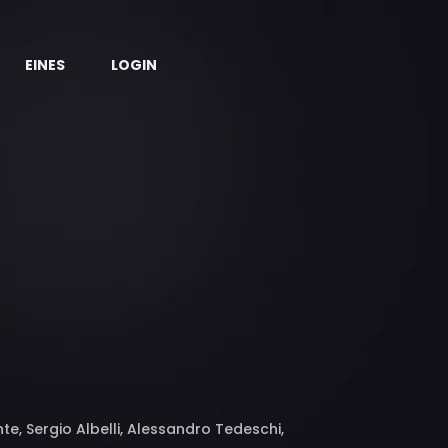
EINES
LOGIN
te, Sergio Albelli, Alessandro Tedeschi,