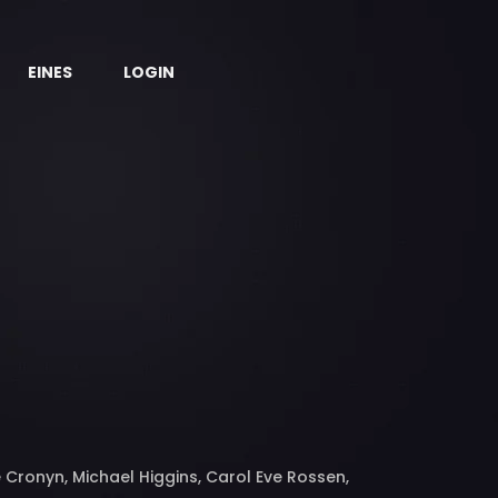
EINES
LOGIN
Cronyn, Michael Higgins, Carol Eve Rossen,