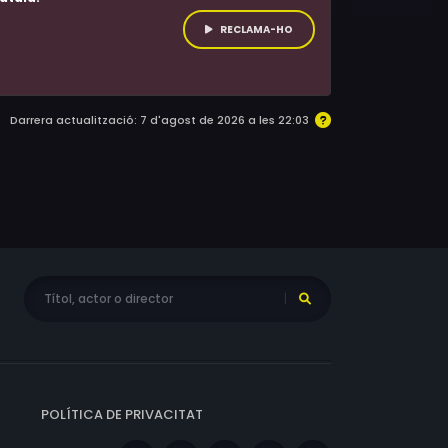
RECLAMA-HO
Darrera actualització: 7 d'agost de 2026 a les 22:03
POLÍTICA DE PRIVACITAT