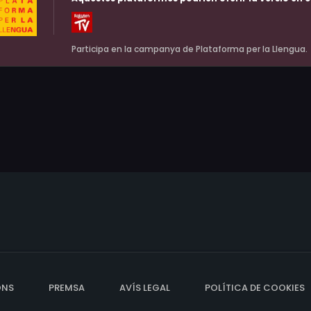
Participa en la campanya de Plataforma per la Llengua.
ONS
PREMSA
AVÍS LEGAL
POLÍTICA DE COOKIES