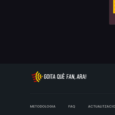
METODOLOGIA
FAQ
ACTUALITZACI