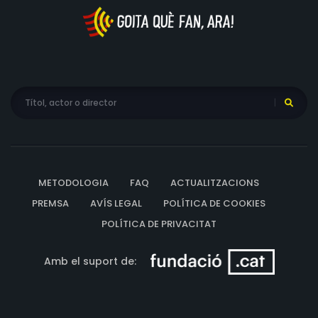
METODOLOGIA
FAQ
ACTUALITZACIONS
PREMSA
AVÍS LEGAL
POLÍTICA DE COOKIES
POLÍTICA DE PRIVACITAT
Amb el suport de: