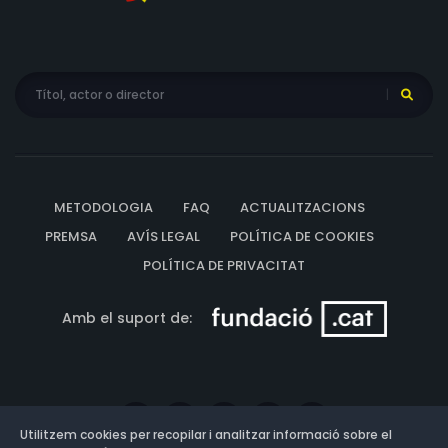
METODOLOGIA
FAQ
ACTUALITZACIONS
PREMSA
AVÍS LEGAL
POLÍTICA DE COOKIES
POLÍTICA DE PRIVACITAT
Amb el suport de:
Utilitzem cookies per recopilar i analitzar informació sobre el