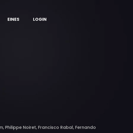
EINES
LOGIN
, Philippe Noiret, Francisco Rabal, Fernando