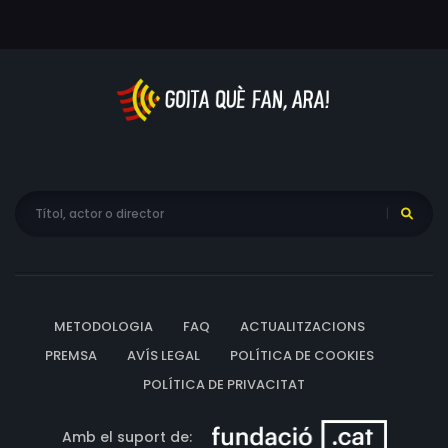
METODOLOGIA
FAQ
ACTUALITZACIONS
PREMSA
AVÍS LEGAL
POLÍTICA DE COOKIES
POLÍTICA DE PRIVACITAT
Amb el suport de: