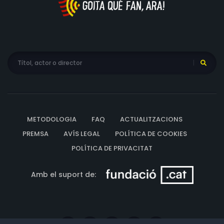
METODOLOGIA
FAQ
ACTUALITZACIONS
PREMSA
AVÍS LEGAL
POLÍTICA DE COOKIES
POLÍTICA DE PRIVACITAT
Amb el suport de: