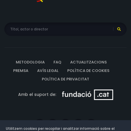
METODOLOGIA
FAQ
ACTUALITZACIONS
PREMSA
AVÍS LEGAL
POLÍTICA DE COOKIES
POLÍTICA DE PRIVACITAT
Amb el suport de:
Utilitzem cookies per recopilar i analitzar informació sobre el