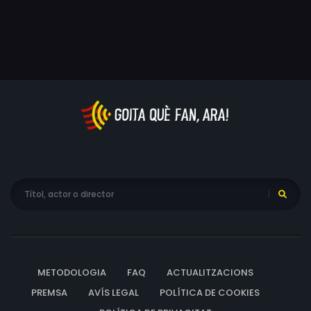
METODOLOGIA
FAQ
ACTUALITZACIONS
PREMSA
AVÍS LEGAL
POLÍTICA DE COOKIES