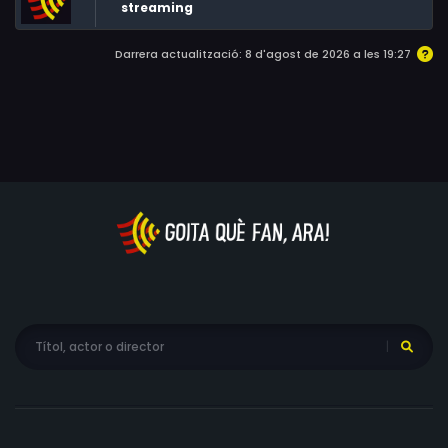
streaming
Darrera actualització: 8 d'agost de 2026 a les 19:27