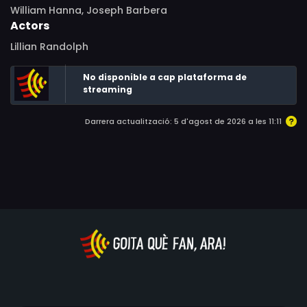
William Hanna, Joseph Barbera
Actors
Lillian Randolph
No disponible a cap plataforma de
streaming
Darrera actualització: 5 d'agost de 2026 a les 11:11