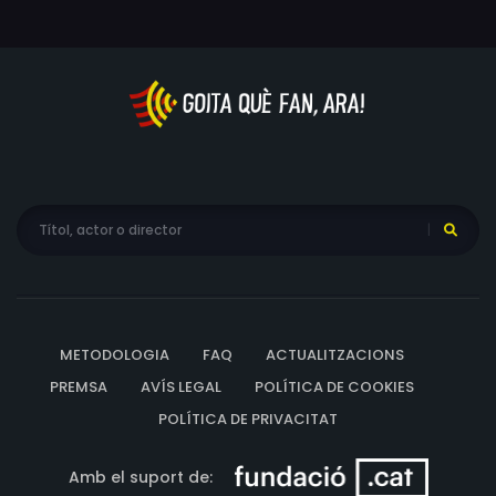
METODOLOGIA
FAQ
ACTUALITZACIONS
PREMSA
AVÍS LEGAL
POLÍTICA DE COOKIES
POLÍTICA DE PRIVACITAT
Amb el suport de: