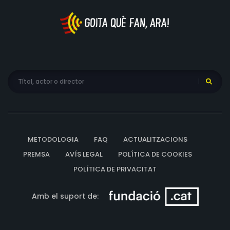
METODOLOGIA
FAQ
ACTUALITZACIONS
PREMSA
AVÍS LEGAL
POLÍTICA DE COOKIES
POLÍTICA DE PRIVACITAT
Amb el suport de: