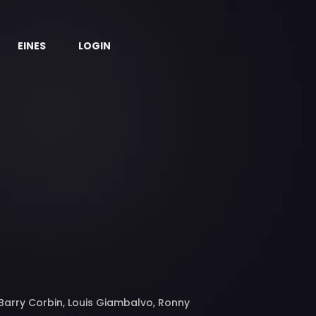
EINES
LOGIN
Barry Corbin, Louis Giambalvo, Ronny