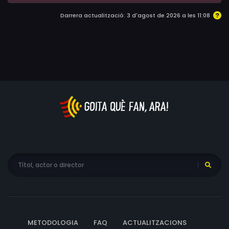
Darrera actualització: 3 d'agost de 2026 a les 11:08
METODOLOGIA
FAQ
ACTUALITZACIONS