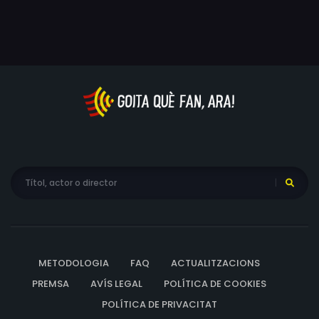
d’homicidi involuntari.
METODOLOGIA
FAQ
ACTUALITZACIONS
PREMSA
AVÍS LEGAL
POLÍTICA DE COOKIES
POLÍTICA DE PRIVACITAT