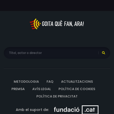
METODOLOGIA
FAQ
ACTUALITZACIONS
PREMSA
AVÍS LEGAL
POLÍTICA DE COOKIES
POLÍTICA DE PRIVACITAT
Amb el suport de: