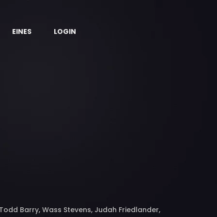
EINES
LOGIN
Todd Barry, Wass Stevens, Judah Friedlander,