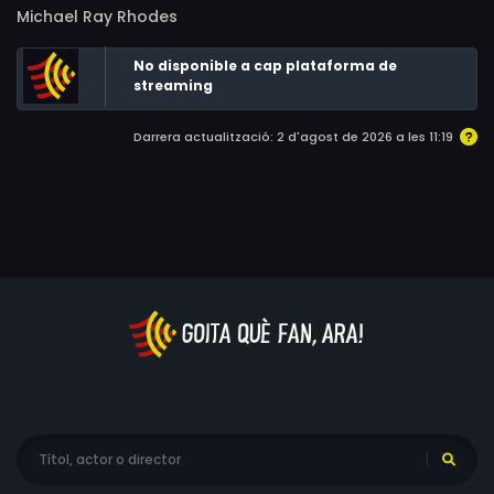
Michael Ray Rhodes
No disponible a cap plataforma de
streaming
Darrera actualització: 2 d'agost de 2026 a les 11:19