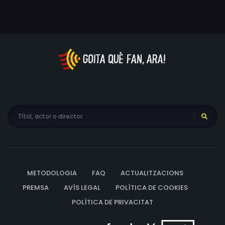
METODOLOGIA
FAQ
ACTUALITZACIONS
PREMSA
AVÍS LEGAL
POLÍTICA DE COOKIES
POLÍTICA DE PRIVACITAT