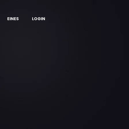
EINES
LOGIN