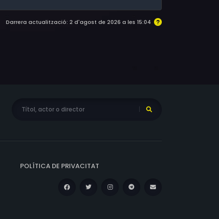
Darrera actualització: 2 d'agost de 2026 a les 15:04
POLÍTICA DE PRIVACITAT