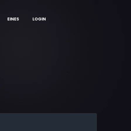
EINES
LOGIN