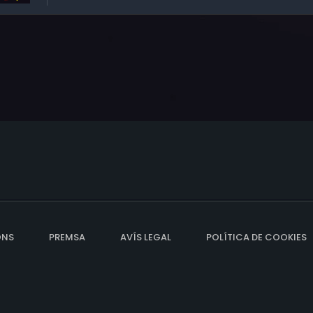
ONS
PREMSA
AVÍS LEGAL
POLÍTICA DE COOKIES