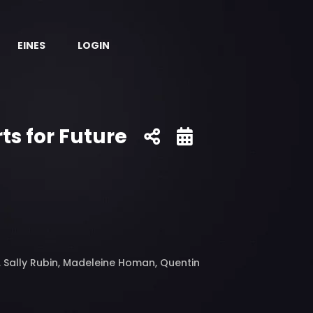
EINES
LOGIN
ts for Future
 Sally Rubin, Madeleine Homan, Quentin