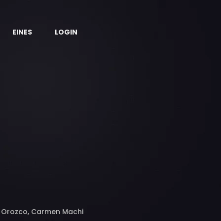
EINES
LOGIN
ta Orozco, Carmen Machi