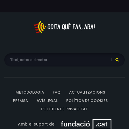
METODOLOGIA
FAQ
ACTUALITZACIONS
PREMSA
AVÍS LEGAL
POLÍTICA DE COOKIES
POLÍTICA DE PRIVACITAT
Amb el suport de: