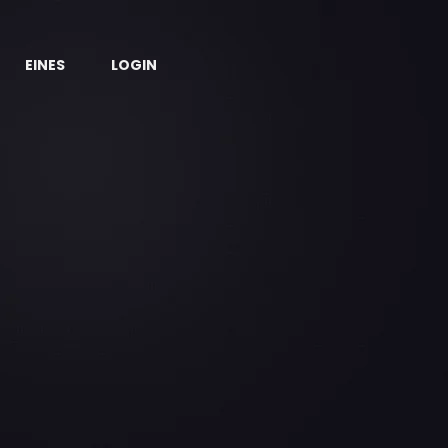
EINES
LOGIN