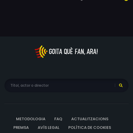
METODOLOGIA
FAQ
ACTUALITZACIONS
PREMSA
AVÍS LEGAL
POLÍTICA DE COOKIES