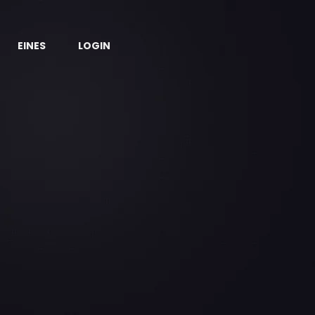
EINES
LOGIN