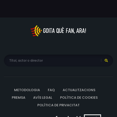
METODOLOGIA
FAQ
ACTUALITZACIONS
PREMSA
AVÍS LEGAL
POLÍTICA DE COOKIES
POLÍTICA DE PRIVACITAT