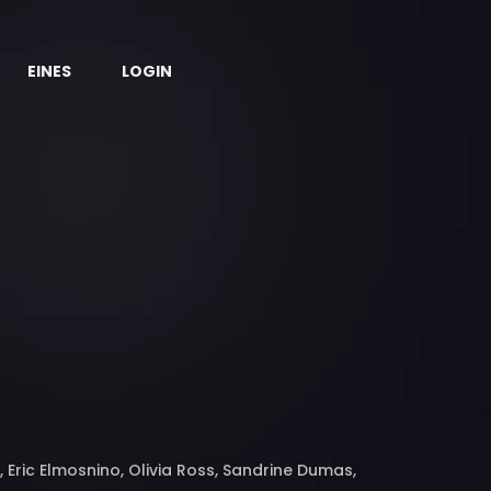
EINES
LOGIN
 Eric Elmosnino, Olivia Ross, Sandrine Dumas,