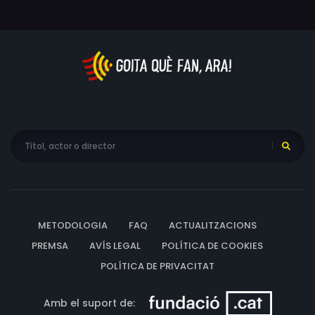
METODOLOGIA
FAQ
ACTUALITZACIONS
PREMSA
AVÍS LEGAL
POLÍTICA DE COOKIES
POLÍTICA DE PRIVACITAT
Amb el suport de: