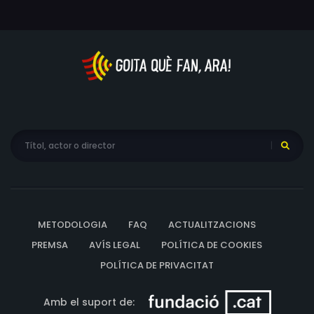
METODOLOGIA
FAQ
ACTUALITZACIONS
PREMSA
AVÍS LEGAL
POLÍTICA DE COOKIES
POLÍTICA DE PRIVACITAT
Amb el suport de: