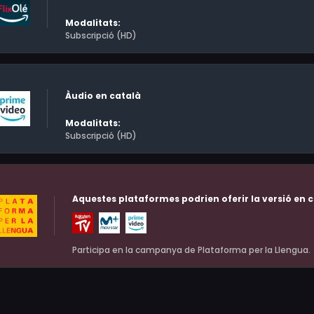
Modalitats:
Subscripció (HD)
Àudio en català
Modalitats:
Subscripció (HD)
Aquestes plataformes podrien oferir la versió en c
Participa en la campanya de Plataforma per la Llengua.