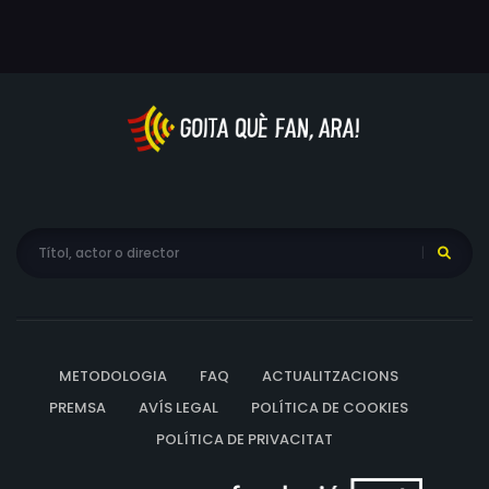
METODOLOGIA
FAQ
ACTUALITZACIONS
PREMSA
AVÍS LEGAL
POLÍTICA DE COOKIES
POLÍTICA DE PRIVACITAT