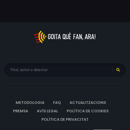
METODOLOGIA
FAQ
ACTUALITZACIONS
PREMSA
AVÍS LEGAL
POLÍTICA DE COOKIES
POLÍTICA DE PRIVACITAT