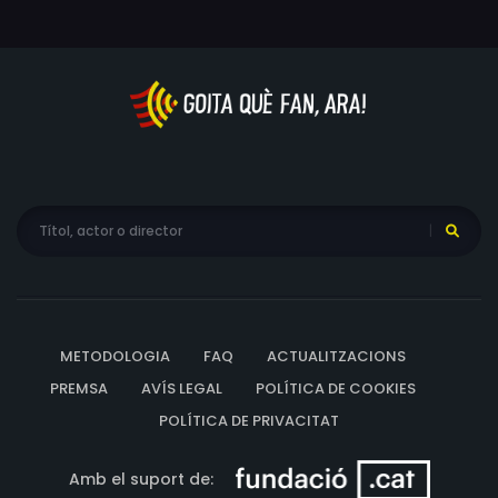
METODOLOGIA
FAQ
ACTUALITZACIONS
PREMSA
AVÍS LEGAL
POLÍTICA DE COOKIES
POLÍTICA DE PRIVACITAT
Amb el suport de: