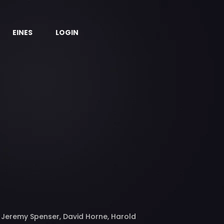
EINES
LOGIN
s, Jeremy Spenser, David Horne, Harold