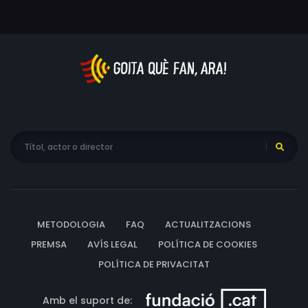
METODOLOGIA
FAQ
ACTUALITZACIONS
PREMSA
AVÍS LEGAL
POLÍTICA DE COOKIES
POLÍTICA DE PRIVACITAT
Amb el suport de: