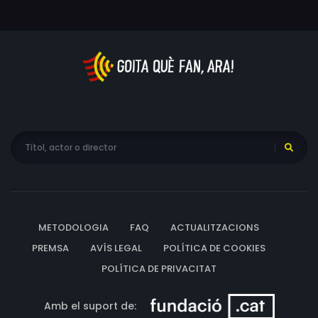
METODOLOGIA
FAQ
ACTUALITZACIONS
PREMSA
AVÍS LEGAL
POLÍTICA DE COOKIES
POLÍTICA DE PRIVACITAT
Amb el suport de: