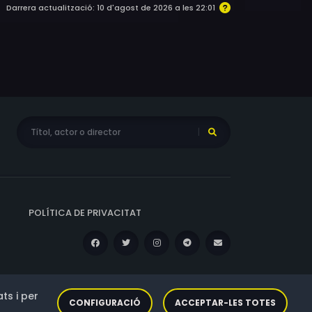
Darrera actualització: 10 d'agost de 2026 a les 22:01
POLÍTICA DE PRIVACITAT
ts i per
CONFIGURACIÓ
ACCEPTAR-LES TOTES