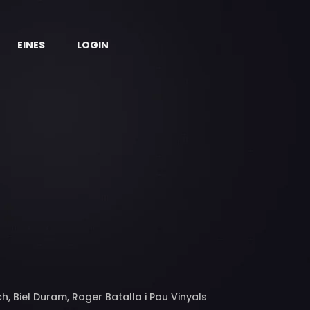
EINES
LOGIN
h, Biel Duram, Roger Batalla i Pau Vinyals