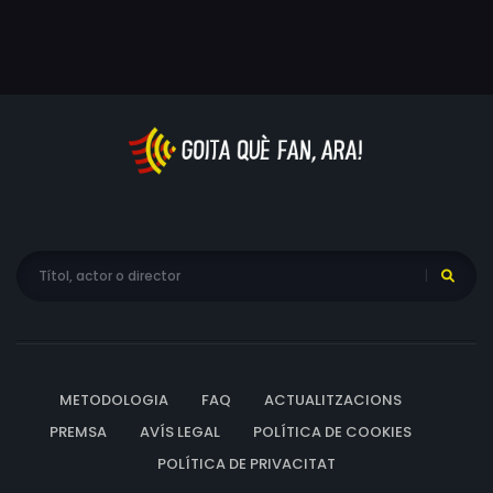
METODOLOGIA
FAQ
ACTUALITZACIONS
PREMSA
AVÍS LEGAL
POLÍTICA DE COOKIES
POLÍTICA DE PRIVACITAT