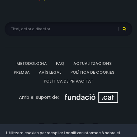
METODOLOGIA
FAQ
ACTUALITZACIONS
PREMSA
AVÍS LEGAL
POLÍTICA DE COOKIES
POLÍTICA DE PRIVACITAT
Amb el suport de:
Utilitzem cookies per recopilar i analitzar informació sobre el