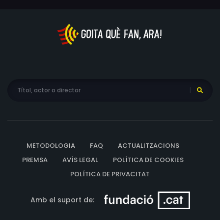
METODOLOGIA
FAQ
ACTUALITZACIONS
PREMSA
AVÍS LEGAL
POLÍTICA DE COOKIES
POLÍTICA DE PRIVACITAT
Amb el suport de: