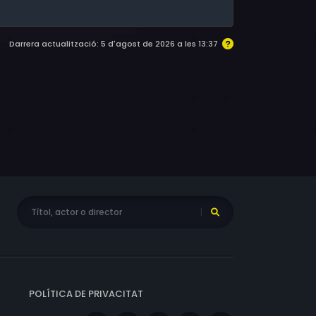
Darrera actualització: 5 d'agost de 2026 a les 13:37
POLÍTICA DE PRIVACITAT