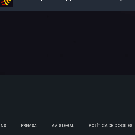
ONS
PREMSA
AVÍS LEGAL
POLÍTICA DE COOKIES