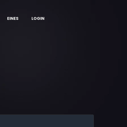
EINES
LOGIN