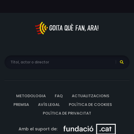
METODOLOGIA
FAQ
ACTUALITZACIONS
PREMSA
AVÍS LEGAL
POLÍTICA DE COOKIES
POLÍTICA DE PRIVACITAT
Amb el suport de: