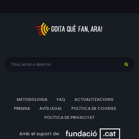
METODOLOGIA
FAQ
ACTUALITZACIONS
PREMSA
AVÍS LEGAL
POLÍTICA DE COOKIES
POLÍTICA DE PRIVACITAT
Amb el suport de: