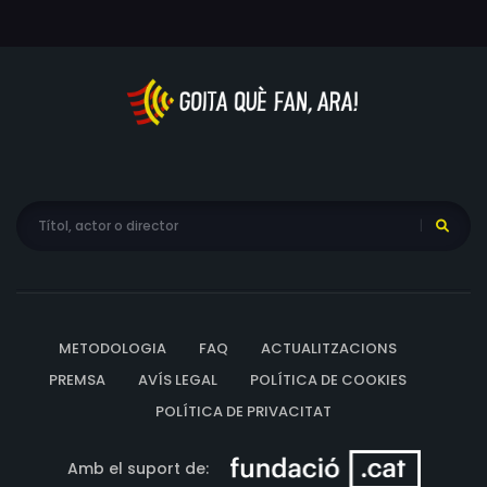
METODOLOGIA
FAQ
ACTUALITZACIONS
PREMSA
AVÍS LEGAL
POLÍTICA DE COOKIES
POLÍTICA DE PRIVACITAT
Amb el suport de: