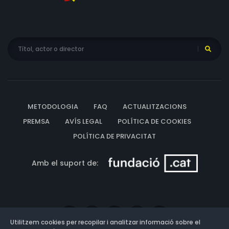
METODOLOGIA
FAQ
ACTUALITZACIONS
PREMSA
AVÍS LEGAL
POLÍTICA DE COOKIES
POLÍTICA DE PRIVACITAT
Amb el suport de:
Utilitzem cookies per recopilar i analitzar informació sobre el