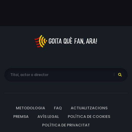
METODOLOGIA
FAQ
ACTUALITZACIONS
PREMSA
AVÍS LEGAL
POLÍTICA DE COOKIES
POLÍTICA DE PRIVACITAT